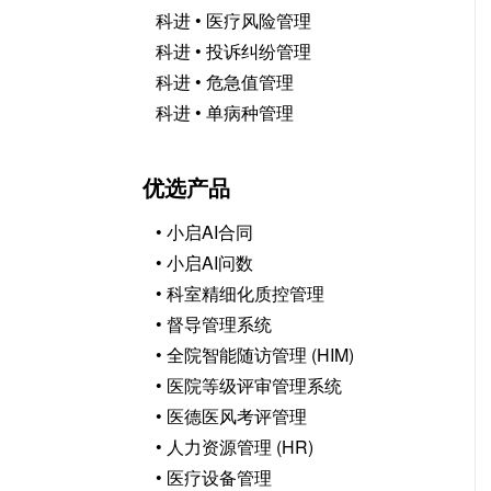
科进 • 医疗风险管理
科进 • 投诉纠纷管理
科进 • 危急值管理
科进 • 单病种管理
优选产品
• 小启AI合同
• 小启AI问数
• 科室精细化质控管理
• 督导管理系统
• 全院智能随访管理 (HIM)
• 医院等级评审管理系统
• 医德医风考评管理
• 人力资源管理 (HR)
• 医疗设备管理