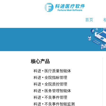
首页
核心产品
科进 • 医疗质量智能体
科进 • 全院指标管理
科进 • 全院质控管理
科进 • 医务管理智能体
科进 • 不良事件管理
科进 • 不良事件智能监测