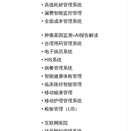
• 高值耗材管理系统
• 漏费智能监控管理
• 全面成本管理系统
• 肿瘤基因监测+AI报告解读
• 合理用药管理系统
• 电子病历系统
• HIS系统
• 病餐管理系统
• 智能健康体检管理
• 临床路径智能管理
• 移动输液管理
• 移动护理管理系统
• 检验管理（LIS）
• 互联网医院
• 挂号预约管理系统