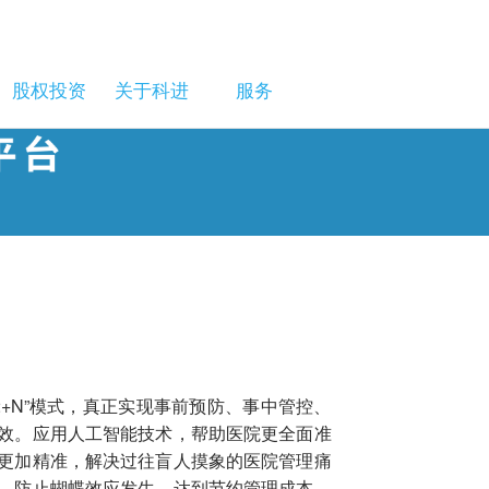
股权投资
关于科进
服务
2+N”模式，真正实现事前预防、事中管控、
效。应用人工智能技术，帮助医院更全面准
更加精准，解决过往盲人摸象的医院管理痛
，防止蝴蝶效应发生。达到节约管理成本，