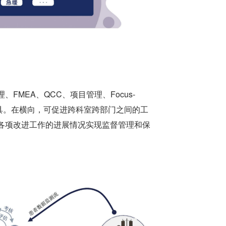
MEA、QCC、项目管理、Focus-
工具。在横向，可促进跨科室跨部门之间的工
各项改进工作的进展情况实现监督管理和保