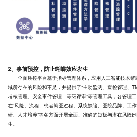
2、事前预控，防止蝴蝶效应发生
全面质控平台基于指标管理体系，应用人工智能技术帮
域所存在的风险和不足，并提供了“主动监测、查检管理、T
考核管理、安全事件管理、等级评审”等管理工具，各管理
在“风险、流程、患者就医过程、系统缺陷、医院品牌、工
研、人才培养”等各方面开展全面、准确的短板与潜在风险
生。