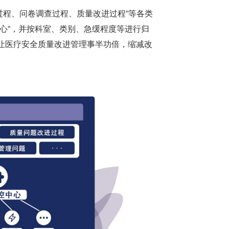
过程、问卷调查过程、质量改进过程”等各类
心”，并按科室、类别、急缓程度等进行归
让医疗安全质量改进管理事半功倍，缩减改