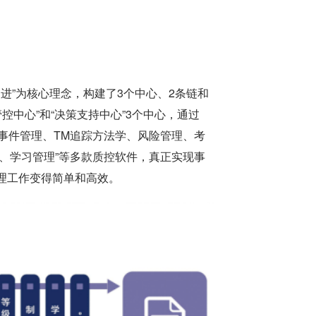
续改进”为核心理念，构建了3个中心、2条链和
管控中心”和“决策支持中心”3个中心，通过
安全事件管理、TM追踪方法学、风险管理、考
、学习管理”等多款质控软件，真正实现事
理工作变得简单和高效。