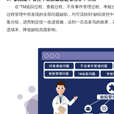
在“TM追踪过程、查检过程、不良事件管理过程、考核
过程管理中所发现的全部问题缺陷，均可流转到“缺陷管控中
集分组，进而制定统一改进措施，达到一石击多鸟的效果，
进成本、降低缺陷负面影响。