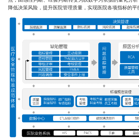
降低决策风险，提升医院管理质量，实现医院各项指标的平