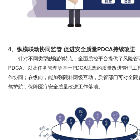
4、纵横联动协同监管 促进安全质量PDCA持续改进
针对不同类型缺陷的特点，全面质控平台提供了风险管理、F
PDCA、以及任务管理等基于PDCA思想的质量改进管理
作协同；在纵向，能加强院科两级互动，质管部门可对全院
驾护航，保障医疗安全质量改进工作落地。