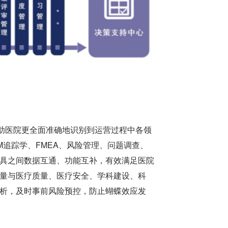
助医院更全面准确地识别到运营过程中各领
M追踪学、FMEA、风险管理、问题调查、
工具之间数据互通、功能互补，有效满足医院
作量与医疗质量、医疗安全、学科建设、科
剖析，及时事前风险预控，防止蝴蝶效应发