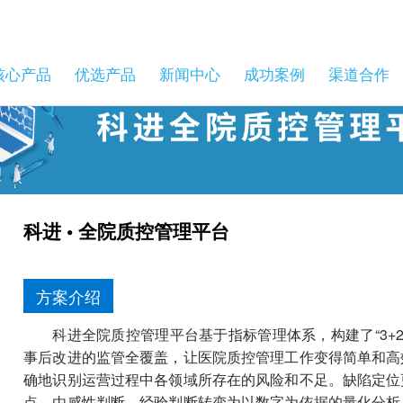
核心产品
优选产品
新闻中心
成功案例
渠道合作
科进 • 全院质控管理平台
方案介绍
科进全院质控管理平台基于指标管理体系，构建了“3+
事后改进的监管全覆盖，让医院质控管理工作变得简单和高
确地识别运营过程中各领域所存在的风险和不足。缺陷定位
点，由感性判断、经验判断转变为以数字为依据的量化分析