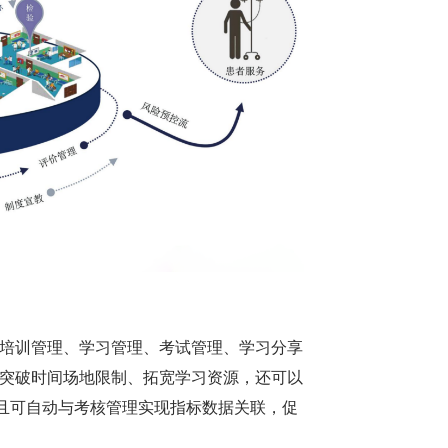
、培训管理、学习管理、考试管理、学习分享
能突破时间场地限制、拓宽学习资源，还可以
且可自动与考核管理实现指标数据关联，促