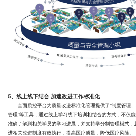
5、线上线下结合 加速改进工作标准化
全面质控平台为质量改进标准化管理提供了“制度管理
管理”等工具，通过线上学习线下培训相结合的方式，不仅
准确了解到相关学员的学习进展，并支持学分制管理模式，
进相关改进制度有效执行，提高医疗质量，降低医疗风险。