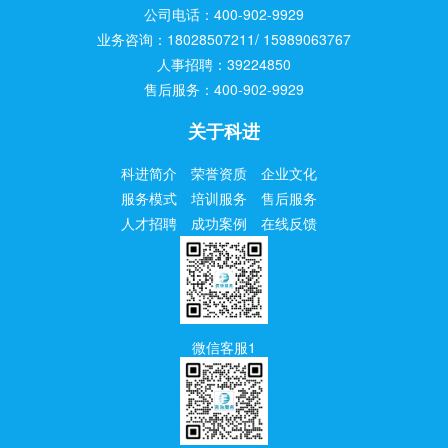
公司电话：400-902-9929
业务咨询：18028507211/ 15989063767
人事招聘：39224850
售后服务：400-902-9929
关于科进
科进简介
荣誉资质
企业文化
服务模式
培训服务
售后服务
人才招聘
成功案例
在线反馈
微信客服1