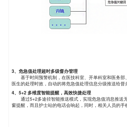
3、危急值处理超时多级督办管理
基于时间预警机制，在医技科室、开单科室和医务部
医生的处理时效，自动的将危急值处理信息分级推送给督
4、5+2 多维度智能提醒，高效快捷处理
通过5+2多途径智能推送模式，实现危急值消息推
窗提醒，而且护士站的电话会响起，同时，相关人员的手