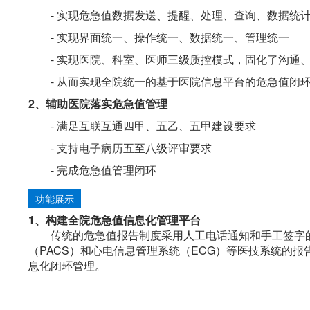
- 实现危急值数据发送、提醒、处理、查询、数据统
- 实现界面统一、操作统一、数据统一、管理统一
- 实现医院、科室、医师三级质控模式，固化了沟通
- 从而实现全院统一的基于医院信息平台的危急值闭
2、辅助医院落实危急值管理
- 满足互联互通四甲、五乙、五甲建设要求
- 支持电子病历五至八级评审要求
- 完成危急值管理闭环
功能展示
1、构建全院危急值信息化管理平台
传统的危急值报告制度采用人工电话通知和手工签字的
（PACS）和心电信息管理系统（ECG）等医技系统的
息化闭环管理。