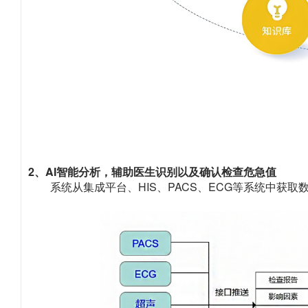
2、AI智能分析，辅助医生识别以及确认检查危急值
系统从集成平台、HIS、PACS、ECG等系统中获