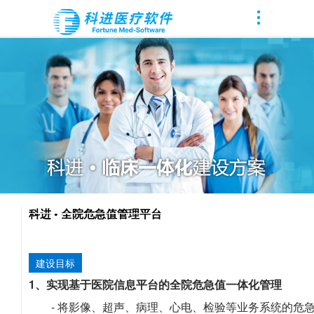
科进 • 全院危急值管理平台
建设目标
1、实现基于医院信息平台的全院危急值一体化管理
- 将影像、超声、病理、心电、检验等业务系统的危