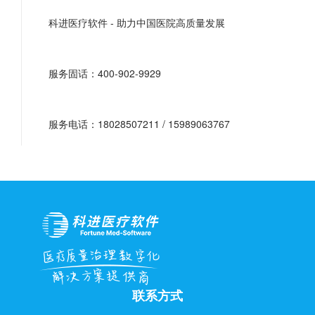
科进医疗软件 - 助力中国医院高质量发展
服务固话：400-902-9929
服务电话：18028507211 / 15989063767
联系方式