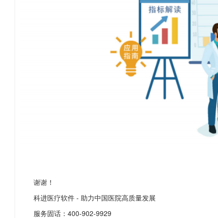
谢谢！
科进医疗软件 - 助力中国医院高质量发展
服务固话：400-902-9929