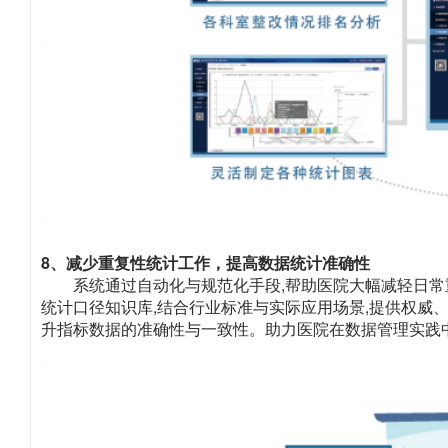
8、减少重复性统计工作，提高数据统计准确性
系统通过自动化与规范化手段,帮助医院大幅减轻日常
统计口径知识库,结合行业标准与实际应用场景,提供权威
升指标数据的准确性与一致性。助力医院在数据管理实践