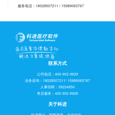
服务电话：18028507211 / 15989063767
联系方式
公司电话：400-902-9929
业务咨询：18028507211/ 15989063767
人事招聘：39224850
售后服务：400-902-9929
关于科进
科进简介
荣誉资质
企业文化