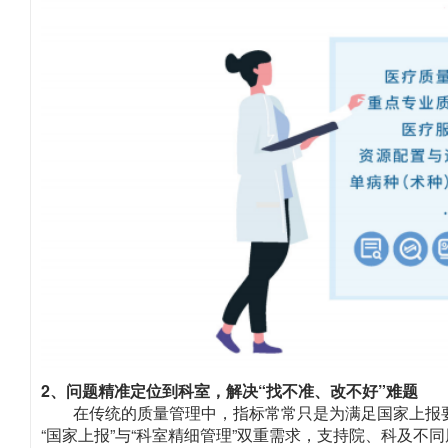
2、问题精准定位到科室，解决“找不准、改不好”难题
在传统的质量管理中，指标常常只是为满足国家上报
“国家上报”与“科室精细管理”双重需求，支持院、科及不