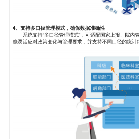
4、支持多口径管理模式，确保数据准确性
系统支持“多口径管理模式”，可适配国家上报、院
能灵活应对政策变化与管理要求，并支持不同口径的统计