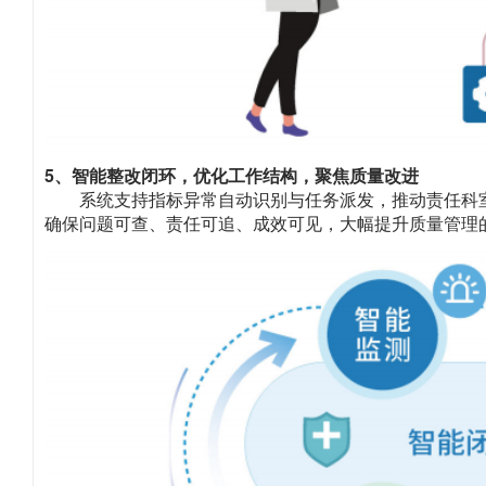
5、智能整改闭环，优化工作结构，聚焦质量改进
系统支持指标异常自动识别与任务派发，推动责任科
确保问题可查、责任可追、成效可见，大幅提升质量管理