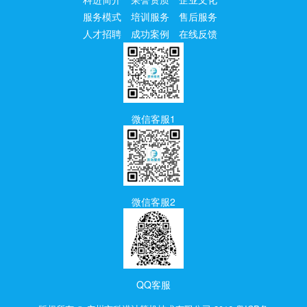
服务模式
培训服务
售后服务
人才招聘
成功案例
在线反馈
微信客服1
微信客服2
QQ客服