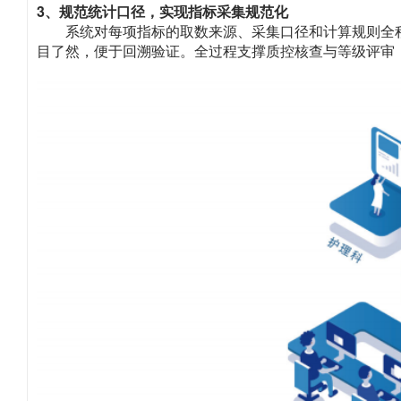
3、规范统计口径，实现指标采集规范化
系统对每项指标的取数来源、采集口径和计算规则全
目了然，便于回溯验证。全过程支撑质控核查与等级评审