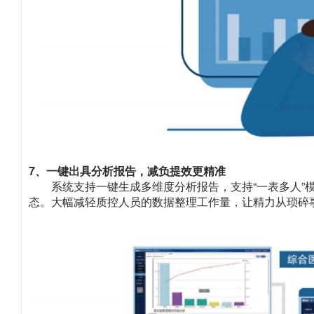
7、一键出具分析报告，减负提效更精准
系统支持一键生成多维度分析报告，支持“一表多人
态。大幅减轻质控人员的数据整理工作量，让精力从琐碎