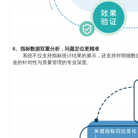
6、指标数据双重分析，问题定位更精准
系统不仅支持指标统计结果的展示，还支持对明细数
改的针对性与质量管理的专业深度。