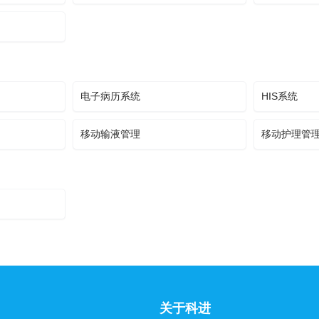
电子病历系统
HIS系统
移动输液管理
移动护理管
关于科进