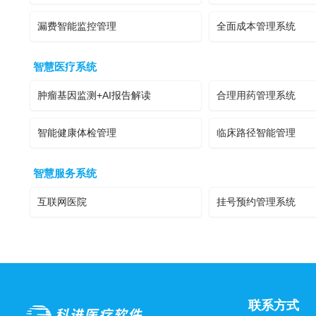
漏费智能监控管理
全面成本管理系统
智慧医疗系统
肿瘤基因监测+AI报告解读
合理用药管理系统
智能健康体检管理
临床路径智能管理
智慧服务系统
互联网医院
挂号预约管理系统
联系方式