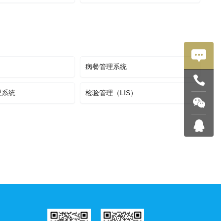
病餐管理系统
理系统
检验管理（LIS）